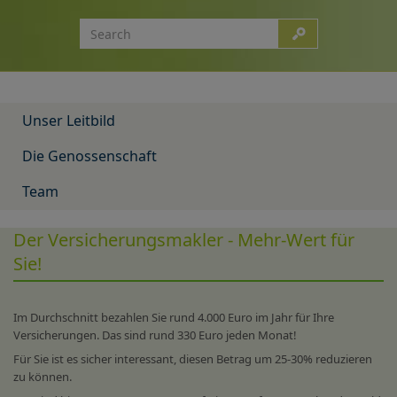
Unser Leitbild
Die Genossenschaft
Team
Der Versicherungsmakler - Mehr-Wert für
Sie!
Im Durchschnitt bezahlen Sie rund 4.000 Euro im Jahr für Ihre
Versicherungen. Das sind rund 330 Euro jeden Monat!
Für Sie ist es sicher interessant, diesen Betrag um 25-30% reduzieren
zu können.