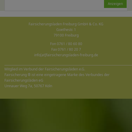
Anzeigen
Fairsicherungsladen Freiburg GmbH & Co. KG
Goethestr. 1
79100 Freiburg
Fon 0761 / 80 60 80
Fax 0761 / 80 20 7
info[at]fairsicherungsladen-freiburg.de
______________________________________________________________________________________
Mitglied im Verbund der Fairsicherungsläden e.G.
Fairsicherung ® ist eine eingetragene Marke des Verbundes der
Fairsicherungsläden eG
Unnauer Weg 7a, 50767 Köln