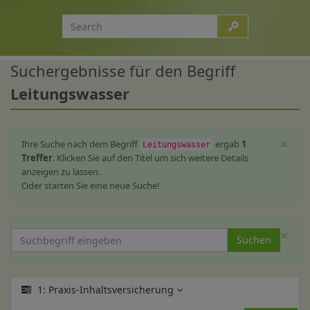
Suchergebnisse für den Begriff
Leitungswasser
×
Ihre Suche nach dem Begriff
ergab
1
Leitungswasser
Treffer
. Klicken Sie auf den Titel um sich weitere Details
anzeigen zu lassen.
Oder starten Sie eine neue Suche!
×
Suchen
1: Praxis-Inhaltsversicherung