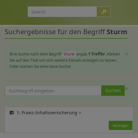
Suchergebnisse für den Begriff
Sturm
×
Ihre Suche nach dem Begriff
ergab
1 Treffer
. Klicken
Sturm
Sie auf den Titel um sich weitere Details anzeigen zu lassen.
Oder starten Sie eine neue Suche!
×
Suchen
1: Praxis-Inhaltsversicherung
Anzeigen