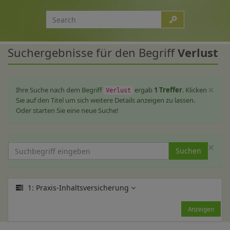
Suchergebnisse für den Begriff
Verlust
×
Ihre Suche nach dem Begriff
ergab
1 Treffer
. Klicken
Verlust
Sie auf den Titel um sich weitere Details anzeigen zu lassen.
Oder starten Sie eine neue Suche!
×
Suchen
1: Praxis-Inhaltsversicherung
Anzeigen