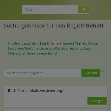
Suchergebnisse für den Begriff
Gehalt
×
Ihre Suche nach dem Begriff
ergab
2 Treffer
. Klicken
Gehalt
Sie auf den Titel um sich weitere Details anzeigen zu lassen.
Oder starten Sie eine neue Suche!
×
Suchen
1: Praxis-Inhaltsversicherung
Anzeigen