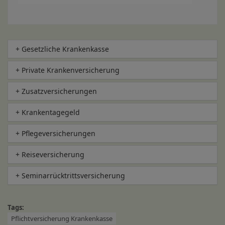
+ Gesetzliche Krankenkasse
+ Private Krankenversicherung
+ Zusatzversicherungen
+ Krankentagegeld
+ Pflegeversicherungen
+ Reiseversicherung
+ Seminarrücktrittsversicherung
Tags:
Pflichtversicherung Krankenkasse