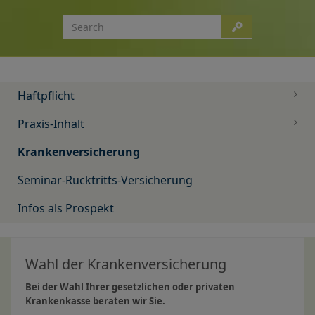
Haftpflicht
Praxis-Inhalt
Krankenversicherung
Seminar-Rücktritts-Versicherung
Infos als Prospekt
Wahl der Krankenversicherung
Bei der Wahl Ihrer gesetzlichen oder privaten
Krankenkasse beraten wir Sie.