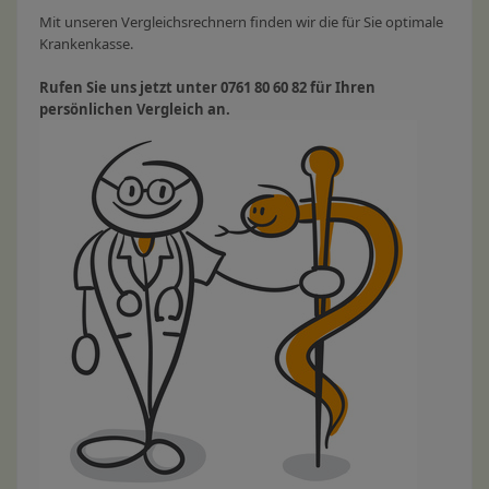
Mit unseren Vergleichsrechnern finden wir die für Sie optimale
Krankenkasse.
Rufen Sie uns jetzt unter 0761 80 60 82 für Ihren
persönlichen Vergleich an.