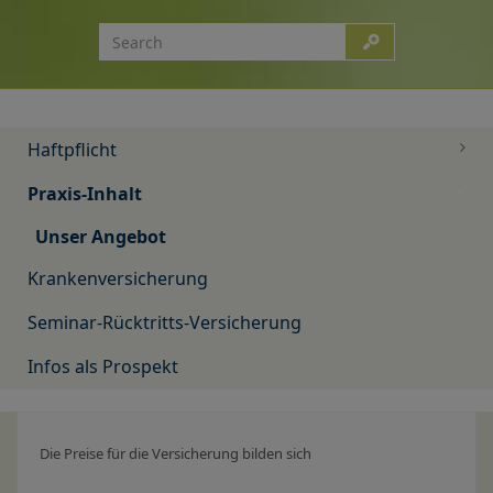
Haftpflicht
Praxis-Inhalt
Unser Angebot
Krankenversicherung
Seminar-Rücktritts-Versicherung
Infos als Prospekt
Die Preise für die Versicherung bilden sich