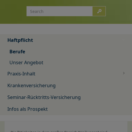
Haftpflicht
Berufe
Unser Angebot
Praxis-Inhalt
Krankenversicherung
Seminar-Rücktritts-Versicherung
Infos als Prospekt