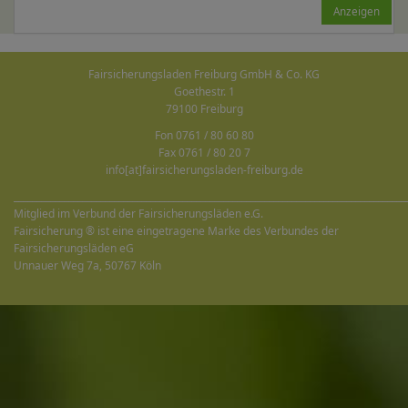
Anzeigen
Fairsicherungsladen Freiburg GmbH & Co. KG
Goethestr. 1
79100 Freiburg
Fon 0761 / 80 60 80
Fax 0761 / 80 20 7
info[at]fairsicherungsladen-freiburg.de
______________________________________________________________________________________
Mitglied im Verbund der Fairsicherungsläden e.G.
Fairsicherung ® ist eine eingetragene Marke des Verbundes der
Fairsicherungsläden eG
Unnauer Weg 7a, 50767 Köln