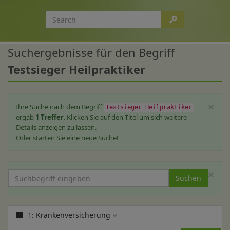
Suchergebnisse für den Begriff
Testsieger Heilpraktiker
×
Ihre Suche nach dem Begriff
Testsieger Heilpraktiker
ergab
1 Treffer
. Klicken Sie auf den Titel um sich weitere
Details anzeigen zu lassen.
Oder starten Sie eine neue Suche!
×
Suchen
1: Krankenversicherung